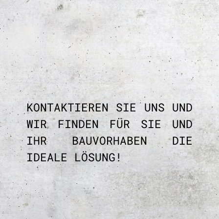
KONTAKTIEREN SIE UNS UND
WIR FINDEN FÜR SIE UND
IHR BAUVORHABEN DIE
IDEALE LÖSUNG!