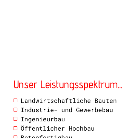
Unser Leistungsspektrum...
Landwirtschaftliche Bauten
Industrie- und Gewerbebau
Ingenieurbau
Öffentlicher Hochbau
Betonfertigbau