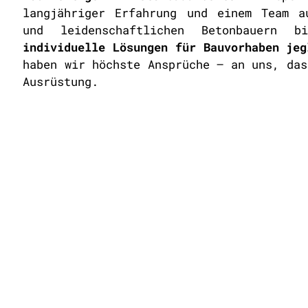
langjähriger Erfahrung und einem Team a
und leidenschaftlichen Betonbauern b
individuelle Lösungen für Bauvorhaben jeg
haben wir höchste Ansprüche – an uns, das
Ausrüstung.