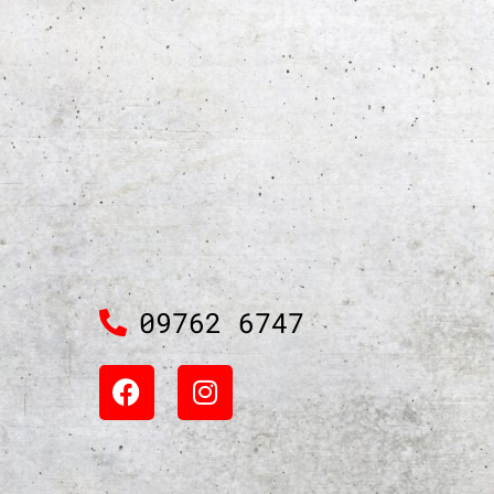
09762 6747