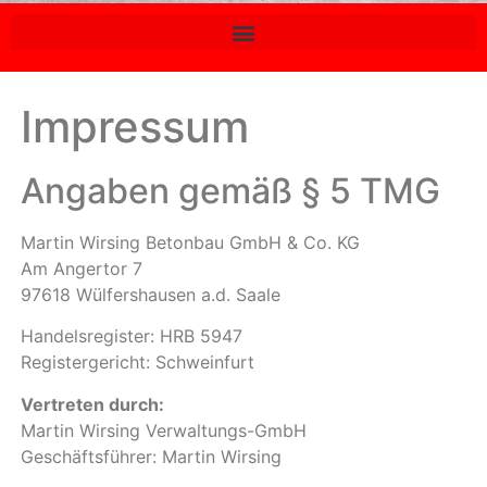
Impressum
Angaben gemäß § 5 TMG
Martin Wirsing Betonbau GmbH & Co. KG
Am Angertor 7
97618 Wülfershausen a.d. Saale
Handelsregister: HRB 5947
Registergericht: Schweinfurt
Vertreten durch:
Martin Wirsing Verwaltungs-GmbH
Geschäftsführer: Martin Wirsing