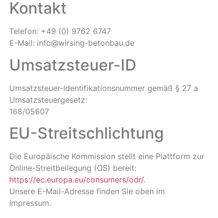
Kontakt
Telefon: +49 (0) 9762 6747
E-Mail: info@wirsing-betonbau.de
Umsatzsteuer-ID
Umsatzsteuer-Identifikationsnummer gemäß § 27 a
Umsatzsteuergesetz:
168/05607
EU-Streitschlichtung
Die Europäische Kommission stellt eine Plattform zur
Online-Streitbeilegung (OS) bereit:
https://ec.europa.eu/consumers/odr/
.
Unsere E-Mail-Adresse finden Sie oben im
Impressum.